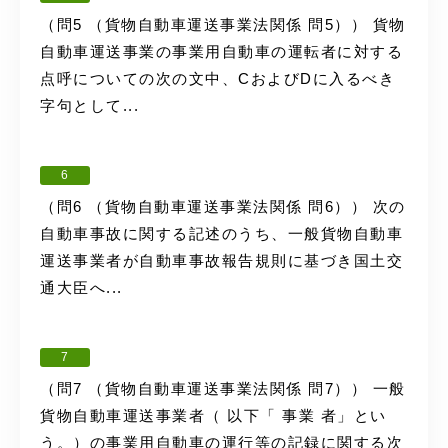
（問5 （貨物自動車運送事業法関係 問5）） 貨物
自動車運送事業の事業用自動車の運転者に対する
点呼についての次の文中、CおよびDに入るべき
字句として...
6
（問6 （貨物自動車運送事業法関係 問6）） 次の
自動車事故に関する記述のうち、一般貨物自動車
運送事業者が自動車事故報告規則に基づき国土交
通大臣へ...
7
（問7 （貨物自動車運送事業法関係 問7）） 一般
貨物自動車運送事業者（ 以下「 事業 者」とい
う。）の事業用自動車の運行等の記録に関する次