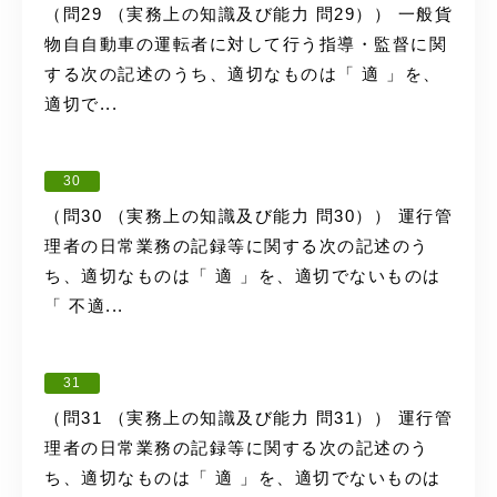
（問29 （実務上の知識及び能力 問29）） 一般貨
物自自動車の運転者に対して行う指導・監督に関
する次の記述のうち、適切なものは「 適 」を、
適切で...
30
（問30 （実務上の知識及び能力 問30）） 運行管
理者の日常業務の記録等に関する次の記述のう
ち、適切なものは「 適 」を、適切でないものは
「 不適...
31
（問31 （実務上の知識及び能力 問31）） 運行管
理者の日常業務の記録等に関する次の記述のう
ち、適切なものは「 適 」を、適切でないものは