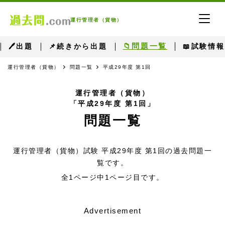
運行管理者（貨物）
📁問題一覧
🖊出題
📌続きから出題
📖試験情報
運行管理者（貨物）
問題一覧
平成29年度 第1回
運行管理者（貨物）
「平成29年度 第1回」
問題一覧
運行管理者（貨物）試験 平成29年度 第1回の過去問題一
覧です。
全1ページ中1ページ目です。
Advertisement