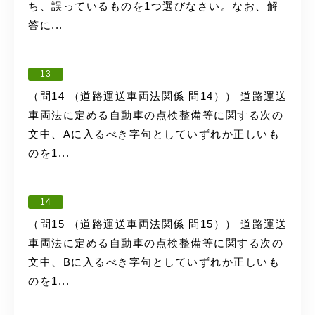
ち、誤っているものを1つ選びなさい。なお、解
答に...
13
（問14 （道路運送車両法関係 問14）） 道路運送
車両法に定める自動車の点検整備等に関する次の
文中、Aに入るべき字句としていずれか正しいも
のを1...
14
（問15 （道路運送車両法関係 問15）） 道路運送
車両法に定める自動車の点検整備等に関する次の
文中、Bに入るべき字句としていずれか正しいも
のを1...