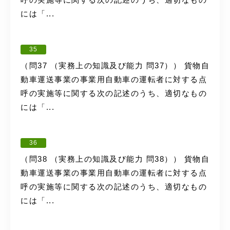
には「...
35
（問37 （実務上の知識及び能力 問37）） 貨物自
動車運送事業の事業用自動車の運転者に対する点
呼の実施等に関する次の記述のうち、適切なもの
には「...
36
（問38 （実務上の知識及び能力 問38）） 貨物自
動車運送事業の事業用自動車の運転者に対する点
呼の実施等に関する次の記述のうち、適切なもの
には「...