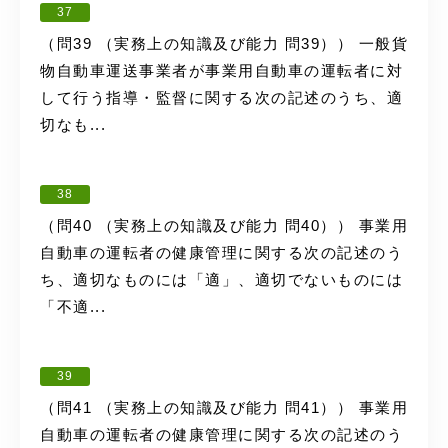
37
（問39 （実務上の知識及び能力 問39）） 一般貨
物自動車運送事業者が事業用自動車の運転者に対
して行う指導・監督に関する次の記述のうち、適
切なも...
38
（問40 （実務上の知識及び能力 問40）） 事業用
自動車の運転者の健康管理に関する次の記述のう
ち、適切なものには「適」、適切でないものには
「不適...
39
（問41 （実務上の知識及び能力 問41）） 事業用
自動車の運転者の健康管理に関する次の記述のう