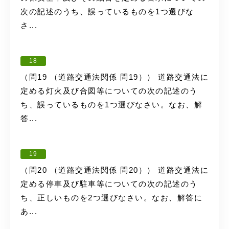
次の記述のうち、誤っているものを1つ選びな
さ...
18
（問19 （道路交通法関係 問19）） 道路交通法に
定める灯火及び合図等についての次の記述のう
ち、誤っているものを1つ選びなさい。なお、解
答...
19
（問20 （道路交通法関係 問20）） 道路交通法に
定める停車及び駐車等についての次の記述のう
ち、正しいものを2つ選びなさい。なお、解答に
あ...