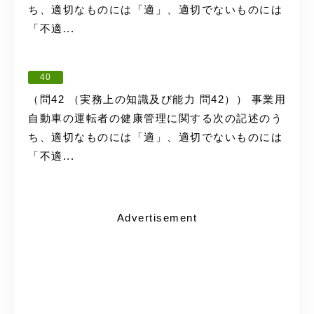
ち、適切なものには「適」、適切でないものには
「不適...
40
（問42 （実務上の知識及び能力 問42）） 事業用
自動車の運転者の健康管理に関する次の記述のう
ち、適切なものには「適」、適切でないものには
「不適...
Advertisement