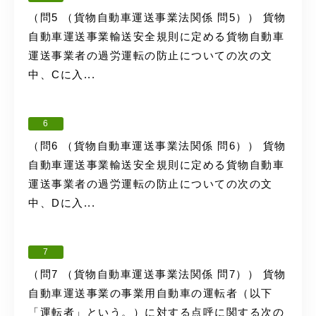
（問5 （貨物自動車運送事業法関係 問5）） 貨物
自動車運送事業輸送安全規則に定める貨物自動車
運送事業者の過労運転の防止についての次の文
中、Cに入...
6
（問6 （貨物自動車運送事業法関係 問6）） 貨物
自動車運送事業輸送安全規則に定める貨物自動車
運送事業者の過労運転の防止についての次の文
中、Dに入...
7
（問7 （貨物自動車運送事業法関係 問7）） 貨物
自動車運送事業の事業用自動車の運転者（以下
「運転者」という。）に対する点呼に関する次の