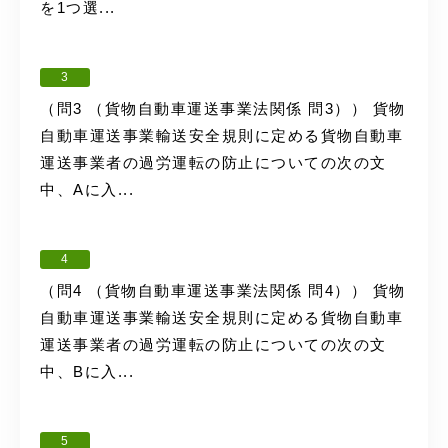
を1つ選...
3
（問3 （貨物自動車運送事業法関係 問3）） 貨物
自動車運送事業輸送安全規則に定める貨物自動車
運送事業者の過労運転の防止についての次の文
中、Aに入...
4
（問4 （貨物自動車運送事業法関係 問4）） 貨物
自動車運送事業輸送安全規則に定める貨物自動車
運送事業者の過労運転の防止についての次の文
中、Bに入...
5