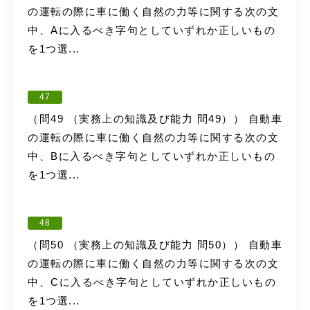
の運転の際に車に働く自然の力等に関する次の文
中、Aに入るべき字句としていずれか正しいもの
を1つ選...
47
（問49 （実務上の知識及び能力 問49）） 自動車
の運転の際に車に働く自然の力等に関する次の文
中、Bに入るべき字句としていずれか正しいもの
を1つ選...
48
（問50 （実務上の知識及び能力 問50）） 自動車
の運転の際に車に働く自然の力等に関する次の文
中、Cに入るべき字句としていずれか正しいもの
を1つ選...