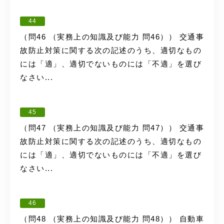
44
（問46 （実務上の知識及び能力 問46）） 交通事
故防止対策に関する次の記述のうち、適切なもの
には「適」、適切でないものには「不適」を選び
なさい...
45
（問47 （実務上の知識及び能力 問47）） 交通事
故防止対策に関する次の記述のうち、適切なもの
には「適」、適切でないものには「不適」を選び
なさい...
46
（問48 （実務上の知識及び能力 問48）） 自動車