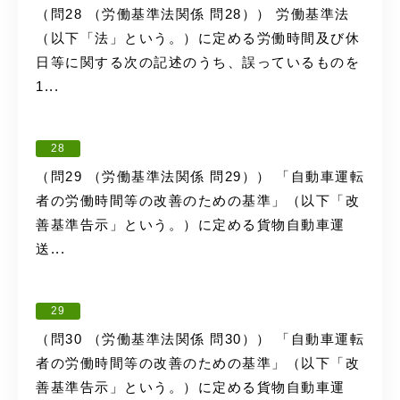
（問28 （労働基準法関係 問28）） 労働基準法
（以下「法」という。）に定める労働時間及び休
日等に関する次の記述のうち、誤っているものを
1...
28
（問29 （労働基準法関係 問29）） 「自動車運転
者の労働時間等の改善のための基準」（以下「改
善基準告示」という。）に定める貨物自動車運
送...
29
（問30 （労働基準法関係 問30）） 「自動車運転
者の労働時間等の改善のための基準」（以下「改
善基準告示」という。）に定める貨物自動車運