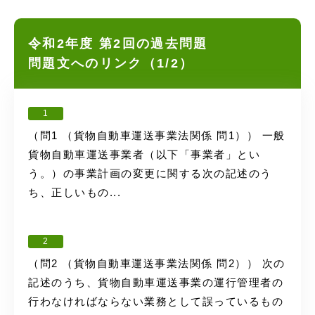
令和2年度 第2回の過去問題
問題文へのリンク（1/2）
1
（問1 （貨物自動車運送事業法関係 問1）） 一般
貨物自動車運送事業者（以下「事業者」とい
う。）の事業計画の変更に関する次の記述のう
ち、正しいもの...
2
（問2 （貨物自動車運送事業法関係 問2）） 次の
記述のうち、貨物自動車運送事業の運行管理者の
行わなければならない業務として誤っているもの