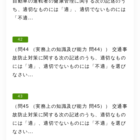
自動車の運転者の健康管理に関する次の記述のう
ち、適切なものには「適」、適切でないものには
「不適...
42
（問44 （実務上の知識及び能力 問44）） 交通事
故防止対策に関する次の記述のうち、適切なもの
には「適」、適切でないものには「不適」を選び
なさい...
43
（問45 （実務上の知識及び能力 問45）） 交通事
故防止対策に関する次の記述のうち、適切なもの
には「適」、適切でないものには「不適」を選び
なさい...