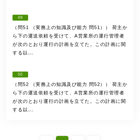
49
（問51 （実務上の知識及び能力 問51）） 荷主か
ら下の運送依頼を受けて、A営業所の運行管理者
が次のとおり運行の計画を立てた。この計画に関
する以...
50
（問52 （実務上の知識及び能力 問52）） 荷主か
ら下の運送依頼を受けて、A営業所の運行管理者
が次のとおり運行の計画を立てた。この計画に関
する以...