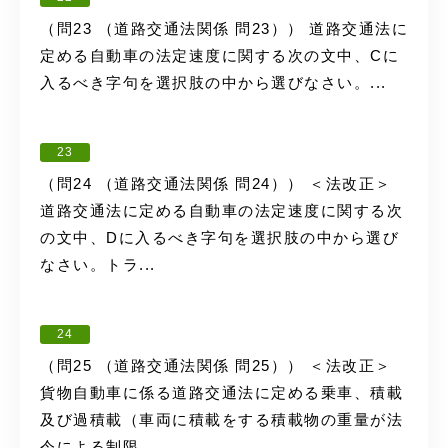
（問23 （道路交通法関係 問23）） 道路交通法に
定める自動車の法定速度に関する次の文中、Cに
入るべき字句を選択肢の中から選びなさい。...
23
（問24 （道路交通法関係 問24）） ＜法改正＞
道路交通法に定める自動車の法定速度に関する次
の文中、Dに入るべき字句を選択肢の中から選び
なさい。トラ...
24
（問25 （道路交通法関係 問25）） ＜法改正＞
貨物自動車に係る道路交通法に定める乗車、積載
及び過積載（車両に積載をする積載物の重量が法
令による制限...