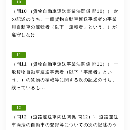
10
（問10 （貨物自動車運送事業法関係 問10）） 次
の記述のうち、一般貨物自動車運送事業者の事業
用自動車の運転者（以下「運転者」という。）が
遵守しなけ...
11
（問11 （貨物自動車運送事業法関係 問11）） 一
般貨物自動車運送事業者（以下「事業者」とい
う。）の貨物の積載等に関する次の記述のうち、
誤っているも...
12
（問12 （道路運送車両法関係 問12）） 道路運送
車両法の自動車の登録等についての次の記述のう