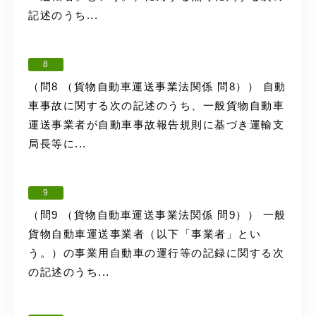
記述のうち...
8
（問8 （貨物自動車運送事業法関係 問8）） 自動
車事故に関する次の記述のうち、一般貨物自動車
運送事業者が自動車事故報告規則に基づき運輸支
局長等に...
9
（問9 （貨物自動車運送事業法関係 問9）） 一般
貨物自動車運送事業者（以下「事業者」とい
う。）の事業用自動車の運行等の記録に関する次
の記述のうち...