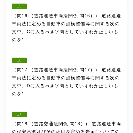
15
（問16 （道路運送車両法関係 問16）） 道路運送
車両法に定める自動車の点検整備等に関する次の
文中、Cに入るべき字句としていずれか正しいも
のを1...
16
（問17 （道路運送車両法関係 問17）） 道路運送
車両法に定める自動車の点検整備等に関する次の
文中、Dに入るべき字句としていずれか正しいも
のを1...
17
（問18 （道路交通法関係 問18）） 道路運送車両
の保安基準及びその細目を定める告示についての