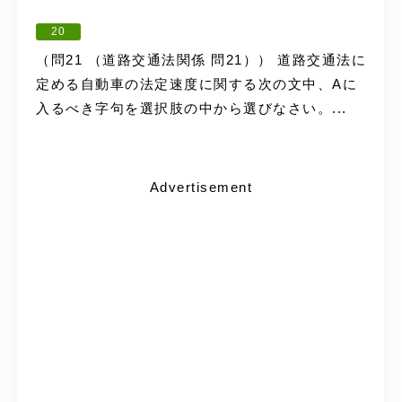
20
（問21 （道路交通法関係 問21）） 道路交通法に
定める自動車の法定速度に関する次の文中、Aに
入るべき字句を選択肢の中から選びなさい。...
Advertisement