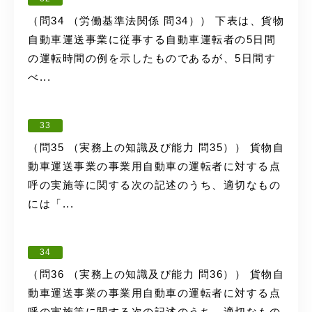
（問34 （労働基準法関係 問34）） 下表は、貨物
自動車運送事業に従事する自動車運転者の5日間
の運転時間の例を示したものであるが、5日間す
べ...
33
（問35 （実務上の知識及び能力 問35）） 貨物自
動車運送事業の事業用自動車の運転者に対する点
呼の実施等に関する次の記述のうち、適切なもの
には「...
34
（問36 （実務上の知識及び能力 問36）） 貨物自
動車運送事業の事業用自動車の運転者に対する点
呼の実施等に関する次の記述のうち、適切なもの