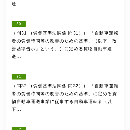
送...
30
（問31 （労働基準法関係 問31）） 「自動車運転
者の労働時間等の改善のための基準」（以下「改
善基準告示」という。）に定める貨物自動車運
送...
31
（問32 （労働基準法関係 問32）） 「自動車運転
者の労働時間等の改善のための基準」に定める貨
物自動車運送事業に従事する自動車運転者（以
下...
32