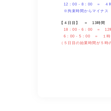
12：00 - 8：00 
※拘束時間からマイナス
【４日目】 ＝ 13時間
18：00 - 6：00 ＝ 1
6：00 - 5：00 ＝ １
（５日目の始業時間が５時