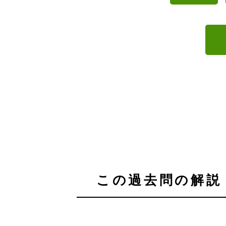
この過去問の解説 