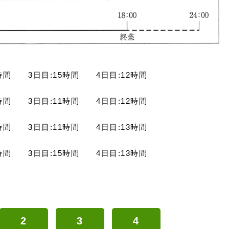
2時間 3日目:15時間 4日目:12時間
2時間 3日目:11時間 4日目:12時間
4時間 3日目:11時間 4日目:13時間
4時間 3日目:15時間 4日目:13時間
2
3
4