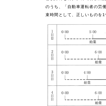
のうち、「自動車運転者の労
束時間として、正しいものを1