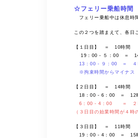
☆フェリー乗船時間
フェリー乗船中は休息時間
この２つを踏まえて、各日
【１日目】 ＝ 10時間
19：00 - ５：00 ＝ 
13：00 - ９：00 
※拘束時間からマイナス
【２日目】 ＝ 14時間
18：00 - 6：00 ＝ 1
6：00 - 4：00 ＝ 
（３日目の始業時間が４時
【３日目】 ＝ 11時間
19：00 - 4：00 ＝ 