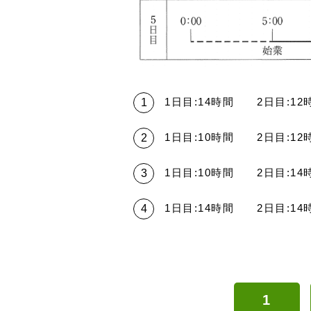
1日目:14時間 2日目:1
1日目:10時間 2日目:1
1日目:10時間 2日目:1
1日目:14時間 2日目:1
1