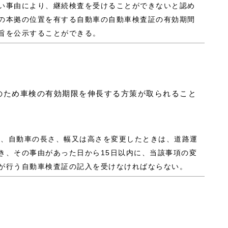
い事由により、継続検査を受けることができないと認め
の本拠の位置を有する自動車の自動車検査証の有効期間
旨を公示することができる。
のため車検の有効期限を伸長する方策が取られること
者は、自動車の長さ、幅又は高さを変更したときは、道路運
き、その事由があった日から15日以内に、当該事項の変
が行う自動車検査証の記入を受けなければならない。