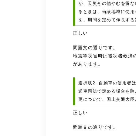
が、天災その他やむを得な
るときは、当該地域に使用
を、期間を定めて伸長する
正しい
問題文の通りです。
地震等災害時は被災者救済
があります。
選択肢2. 自動車の使用
送車両法で定める場合を除
更について、国土交通大臣
正しい
問題文の通りです。