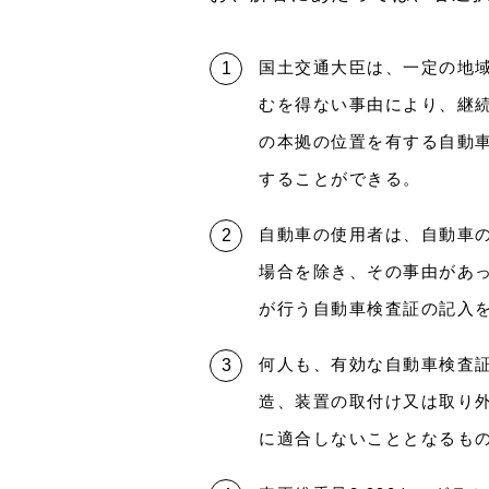
国土交通大臣は、一定の地
むを得ない事由により、継
の本拠の位置を有する自動
することができる。
自動車の使用者は、自動車
場合を除き、その事由があっ
が行う自動車検査証の記入
何人も、有効な自動車検査
造、装置の取付け又は取り
に適合しないこととなるも